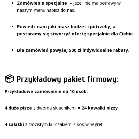
Zamówienia specjalne
– Jeżeli nie ma potrawy w
naszym menu napisz do nas.
Powiedz nam jaki masz budżet i potrzeby, a
postaramy się stworzyć ofertę specjalnie dla Ciebie.
Dla zamówień powyżej 500 zł indywidualne rabaty.
📦 Przykładowy pakiet firmowy:
Przykładowe zamówienie na 10 osób:
4 duże pizze
z dwoma składnikami =
24 kawałki pizzy
4 sałatki
z złocistym kurczakiem + sos winegret