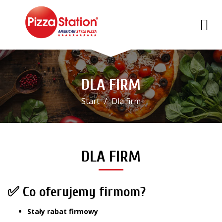
DLA FIRM
Start
Dla firm
DLA FIRM
✅ Co oferujemy firmom?
Stały rabat firmowy